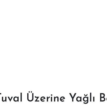
 Tuval Üzerine Yağlı B